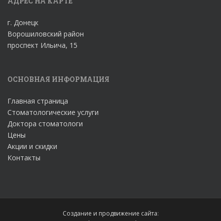
АДРЕС НА КАРТЕ
г. Донецк
Ворошиловский район
проспект Ильича, 15
ОСНОВНАЯ ИНФОРМАЦИЯ
Главная страница
Стоматологические услуги
Доктора стоматологи
Цены
Акции и скидки
Контакты
Создание и продвижение сайта
: