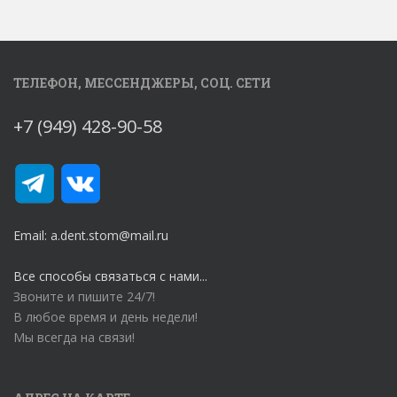
ТЕЛЕФОН, МЕССЕНДЖЕРЫ, СОЦ. СЕТИ
+7 (949) 428-90-58
Email: a.dent.stom@mail.ru
Все способы связаться с нами...
Звоните и пишите 24/7!
В любое время и день недели!
Мы всегда на связи!