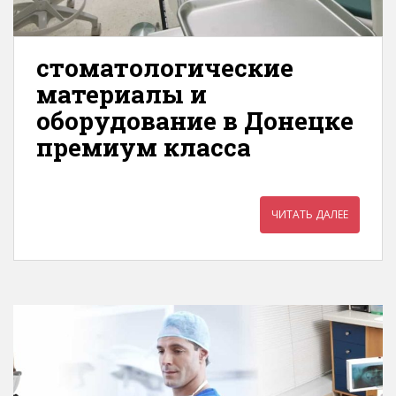
стоматологические
материалы и
оборудование в Донецке
премиум класса
ЧИТАТЬ ДАЛЕЕ