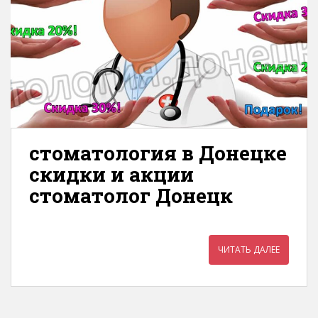
стоматология в Донецке
скидки и акции
стоматолог Донецк
ЧИТАТЬ ДАЛЕЕ