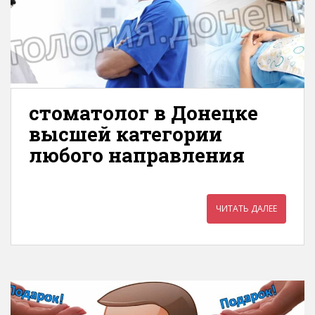
стоматолог в Донецке
высшей категории
любого направления
ЧИТАТЬ ДАЛЕЕ